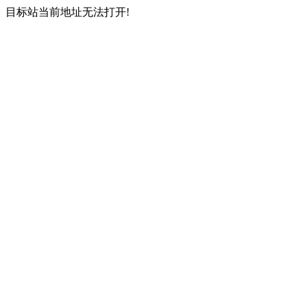
目标站当前地址无法打开!