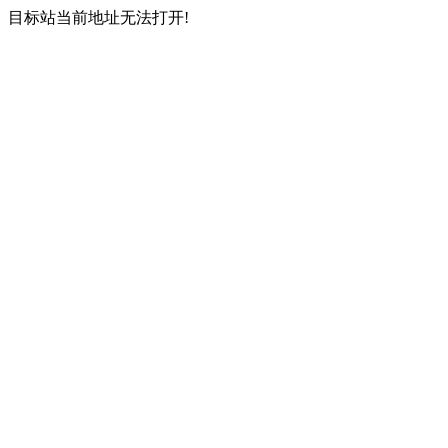
目标站当前地址无法打开!